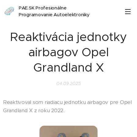
PAE.SK Profesionálne
Programovanie Autoelektroniky
Reaktivácia jednotky
airbagov Opel
Grandland X
04.09.2025
Reaktivoval som riadiacu jednotku airbagov pre Opel
Grandland X z roku 2022.