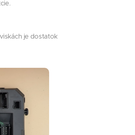
cie.
viskách je dostatok