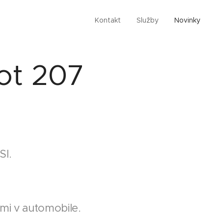
Kontakt
Služby
Novinky
ot 207
SI.
mi v automobile.