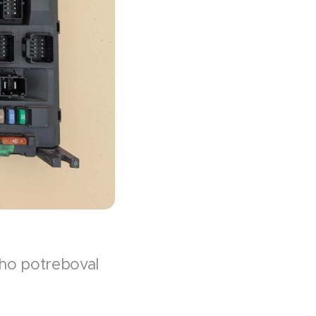
 ho potreboval