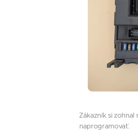
Zákazník si zohnal
naprogramovať.