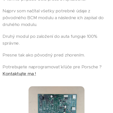
Najprv som načítal všetky potrebné údaje z
pôvodného BCM modulu a následne ich zapísal do
druhého modulu.
Druhý modul po založení do auta funguje 100%
správne.
Presne tak ako pôvodný pred zhorením.
Potrebujete naprogramovať kľúče pre Porsche ?
Kontaktujte ma !